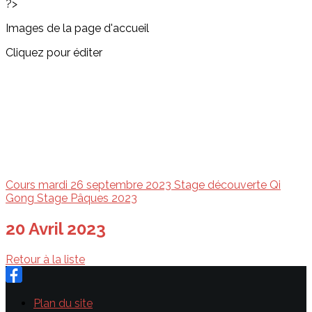
?>
Images de la page d'accueil
Cliquez pour éditer
Cours mardi 26 septembre 2023
Stage découverte Qi
Gong
Stage Pâques 2023
20 Avril 2023
Retour à la liste
Plan du site