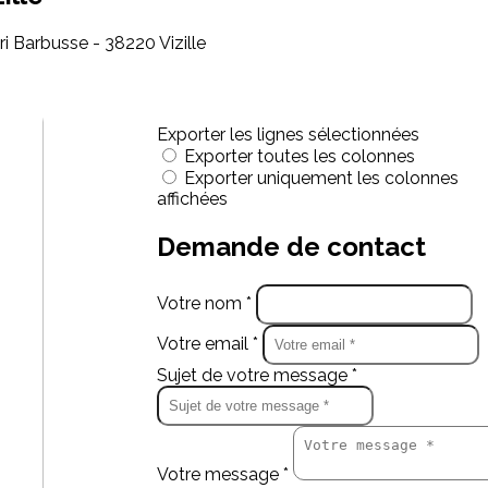
i Barbusse - 38220 Vizille