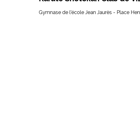
Gymnase de l'école Jean Jaurès - Place Henr