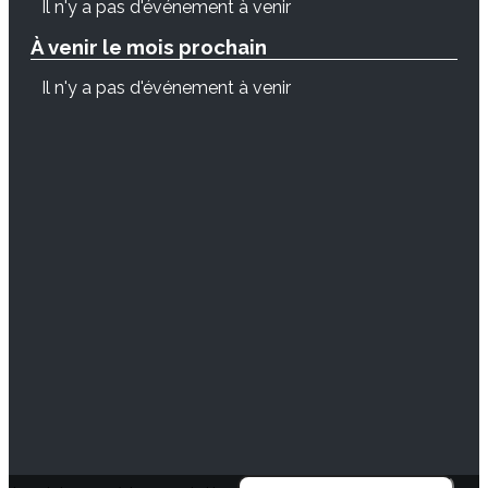
Il n'y a pas d'événement à venir
À venir le mois prochain
Il n'y a pas d'événement à venir