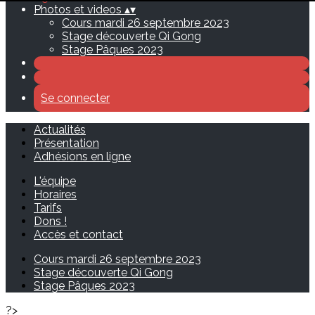
Photos et videos
▴
▾
Cours mardi 26 septembre 2023
Stage découverte Qi Gong
Stage Pâques 2023
Se connecter
Actualités
Présentation
Adhésions en ligne
L'équipe
Horaires
Tarifs
Dons !
Accès et contact
Cours mardi 26 septembre 2023
Stage découverte Qi Gong
Stage Pâques 2023
?>